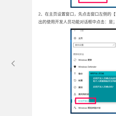
2、在主页设置窗口，先点击窗口左侧的
出的使用开发人员功能对话框中点击：是