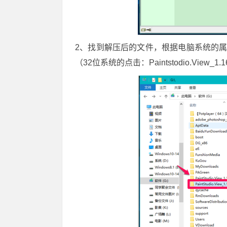
2、找到解压后的文件，根据电脑系统的属性，64位系统的
（32位系统的点击：Paintstodio.View_1.161