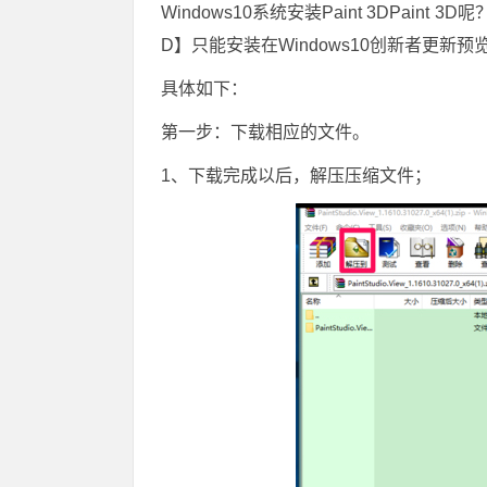
Windows10系统安装Paint 3DPa
D】只能安装在Windows10创新者更新
具体如下：
第一步：下载相应的文件。
1、下载完成以后，解压压缩文件；