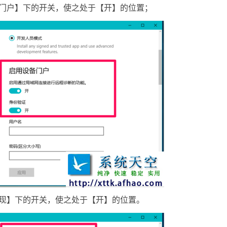
备门户】下的开关，使之处于【开】的位置；
发现】下的开关，使之处于【开】的位置。