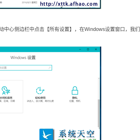
中心侧边栏中点击【所有设置】，在Windows设置窗口，我