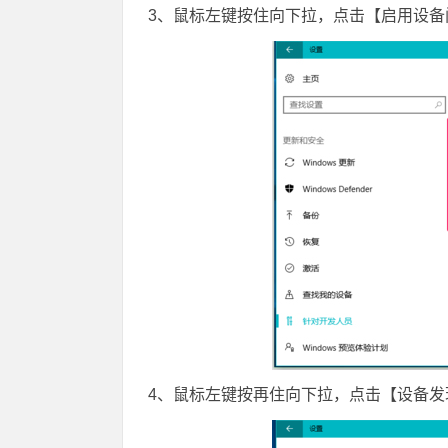
3、鼠标左键按住向下拉，点击【启用设
4、鼠标左键按再住向下拉，点击【设备