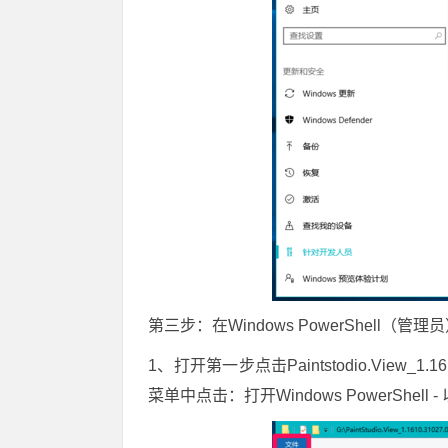
第三步：在Windows PowerShell（管理员）使用a
1、打开第一步点击Paintstodio.View_
菜单中点击：打开Windows PowerShell -