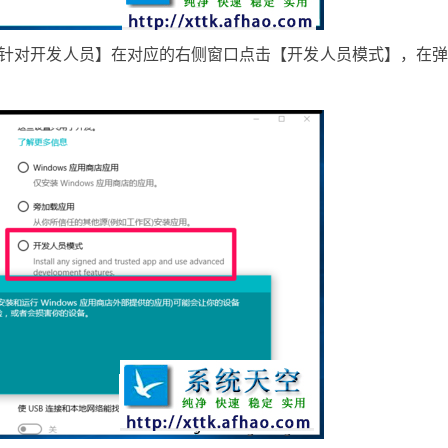
【针对开发人员】在对应的右侧窗口点击【开发人员模式】，在
；