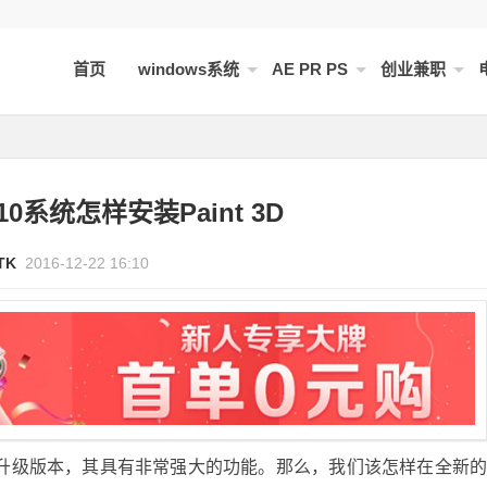
首页
windows系统
AE PR PS
创业兼职
s10系统怎样安装Paint 3D
TK
2016-12-22 16:10
图》的升级版本，其具有非常强大的功能。那么，我们该怎样在全新