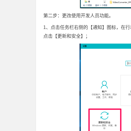
第二步：更改使用开发人员功能。
1、点击任务栏右侧的【通知】图标，在行动
点击【更新和安全】；